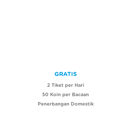
GRATIS
2 Tiket per Hari
50 Koin per Bacaan
Penerbangan Domestik