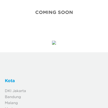
COMING SOON
Kota
DKI Jakarta
Bandung
Malang