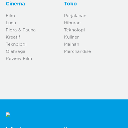
Cinema
Toko
Film
Perjalanan
Lucu
Hiburan
Flora & Fauna
Teknologi
Kreatif
Kuliner
Teknologi
Mainan
Olahraga
Merchandise
Review Film