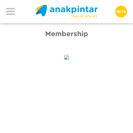
Membership