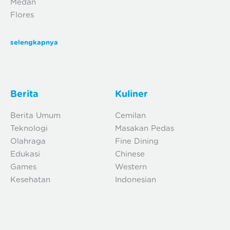
Medan
Flores
selengkapnya
Berita
Kuliner
Berita Umum
Cemilan
Teknologi
Masakan Pedas
Olahraga
Fine Dining
Edukasi
Chinese
Games
Western
Kesehatan
Indonesian