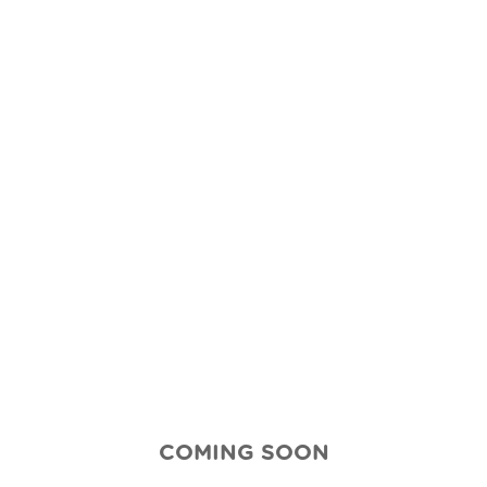
COMING SOON