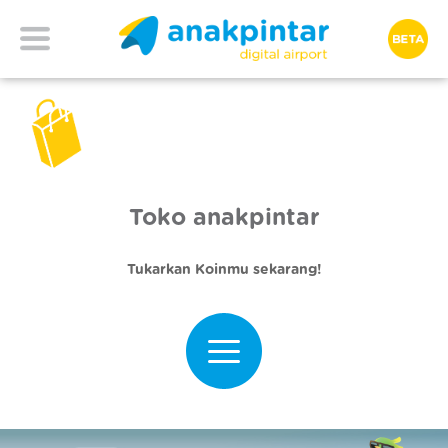
Toko anakpintar
Tukarkan Koinmu sekarang!