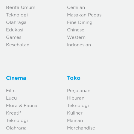
Berita Umum
Cemilan
Teknologi
Masakan Pedas
Olahraga
Fine Dining
Edukasi
Chinese
Games
Western
Kesehatan
Indonesian
Cinema
Toko
Film
Perjalanan
Lucu
Hiburan
Flora & Fauna
Teknologi
Kreatif
Kuliner
Teknologi
Mainan
Olahraga
Merchandise