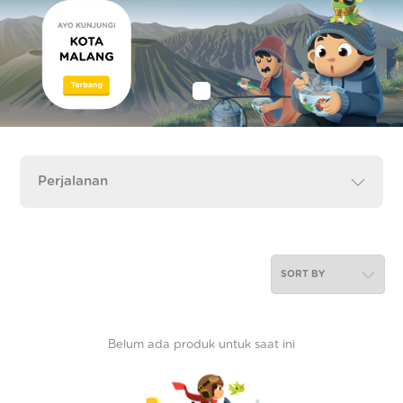
Belum ada produk untuk saat ini