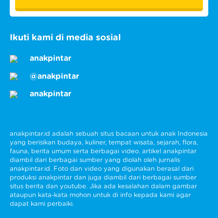
Ikuti kami di media sosial
anakpintar
@anakpintar
anakpintar
anakpintar.id adalah sebuah situs bacaan untuk anak Indonesia
yang berisikan budaya, kuliner, tempat wisata, sejarah, flora,
fauna, berita umum serta berbagai video. artikel anakpintar
diambil dari berbagai sumber yang diolah oleh jurnalis
anakpintar.id. Foto dan video yang digunakan berasal dari
produksi anakpintar dan juga diambil dari berbagai sumber
situs berita dan youtube. Jika ada kesalahan dalam gambar
ataupun kata-kata mohon untuk di info kepada kami agar
dapat kami perbaiki.