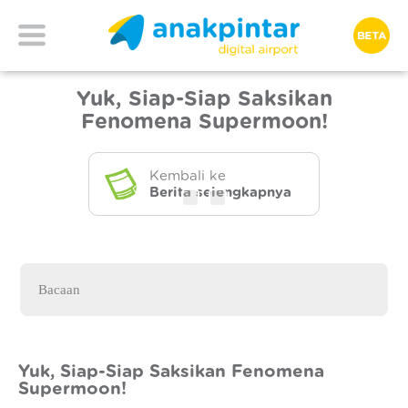
Yuk, Siap-Siap Saksikan
Fenomena Supermoon!
Kembali ke
Berita selengkapnya
Yuk, Siap-Siap Saksikan Fenomena
Supermoon!