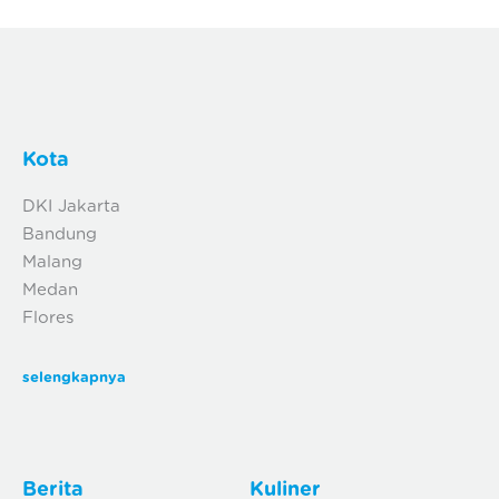
Kota
DKI Jakarta
Bandung
Malang
Medan
Flores
selengkapnya
Berita
Kuliner