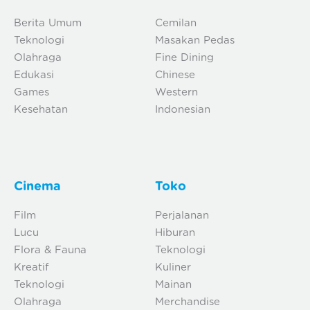
Berita Umum
Cemilan
Teknologi
Masakan Pedas
Olahraga
Fine Dining
Edukasi
Chinese
Games
Western
Kesehatan
Indonesian
Cinema
Toko
Film
Perjalanan
Lucu
Hiburan
Flora & Fauna
Teknologi
Kreatif
Kuliner
Teknologi
Mainan
Olahraga
Merchandise