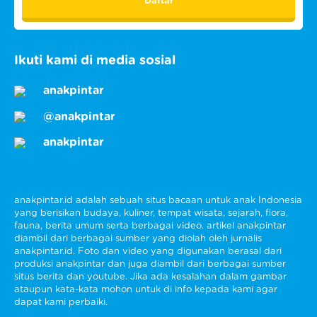
Ikuti kami di media sosial
anakpintar
@anakpintar
anakpintar
anakpintar.id adalah sebuah situs bacaan untuk anak Indonesia
yang berisikan budaya, kuliner, tempat wisata, sejarah, flora,
fauna, berita umum serta berbagai video. artikel anakpintar
diambil dari berbagai sumber yang diolah oleh jurnalis
anakpintar.id. Foto dan video yang digunakan berasal dari
produksi anakpintar dan juga diambil dari berbagai sumber
situs berita dan youtube. Jika ada kesalahan dalam gambar
ataupun kata-kata mohon untuk di info kepada kami agar
dapat kami perbaiki.